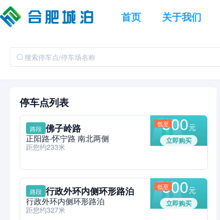
首页
关于我们