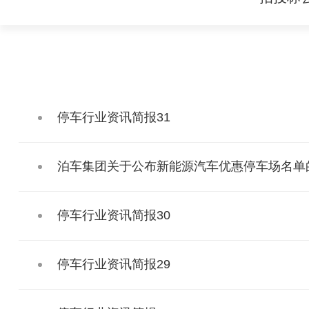
停车行业资讯简报31
泊车集团关于公布新能源汽车优惠停车场名单
停车行业资讯简报30
停车行业资讯简报29