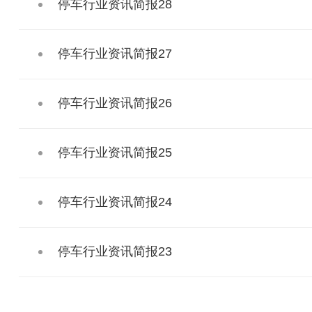
停车行业资讯简报28
停车行业资讯简报27
停车行业资讯简报26
停车行业资讯简报25
停车行业资讯简报24
停车行业资讯简报23