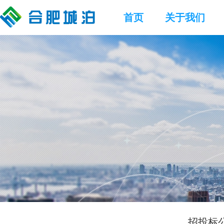
首页
关于我们
招投标