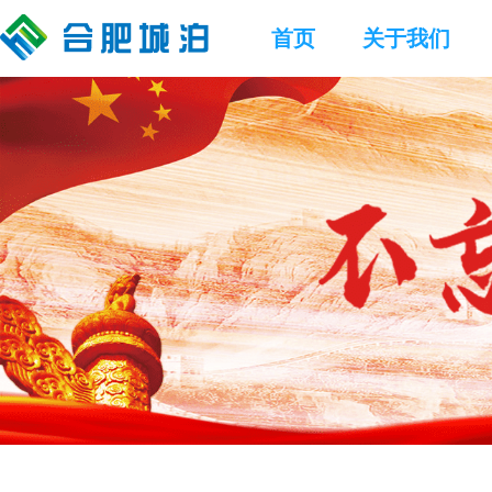
首页
关于我们