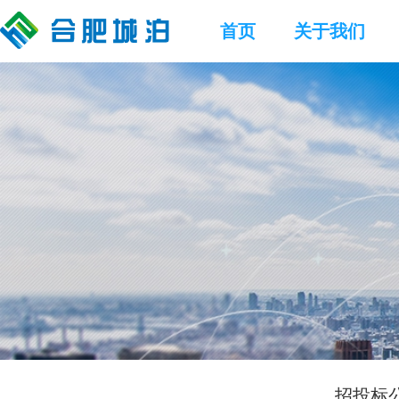
首页
关于我们
招投标