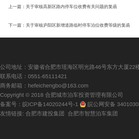
上一篇：
关于审核高新区路内停车位收费有关问题的复函
下一篇：
关于审核庐阳区新增道路临时停车泊位收费等级的复函
公司地址：安徽省合肥市瑶海区明光路46号东方大厦22
联系电话：0551-65111421
商务邮箱：hefeichengbo@163.com
Copyright © 2018 合肥城市泊车投资管理有限公司
备案号：皖ICP备14020244号-1
皖公网安备 3401030
友情链接:
合肥市建投集团
合肥市智慧泊车集团